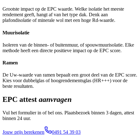
Grootste impact op de EPC waarde. Welke isolatie het meeste
rendement geeft, hangt af van het type dak. Denk aan
plafondisolatie of minerale wol met een hoge Rd-waarde.
Muurisolatie
Isoleren van de binnen- of buitenmuur, of spouwmuurisolatie. Elke
methode heeft een directe positieve impact op de EPC score.
Ramen
De Uw-waarde van ramen bepaalt een groot deel van de EPC score.
Kies voor dubbelglas of hoogrendementsglas (HR+++) voor de
beste resultaten.
EPC attest
aanvragen
Vul het formulier in of bel ons. Plaatsbezoek binnen 3 dagen, attest
binnen 24 uur.
Jouw prijs berekenen
0491 54 39 03