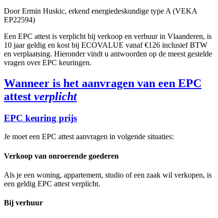
Door
Ermin Huskic
, erkend energiedeskundige type A (VEKA
EP22594)
Een EPC attest is verplicht bij verkoop en verhuur in Vlaanderen, is
10 jaar geldig en kost bij ECOVALUE vanaf €126 inclusief BTW
en verplaatsing. Hieronder vindt u antwoorden op de meest gestelde
vragen over EPC keuringen.
Wanneer is het aanvragen van een EPC
attest
verplicht
EPC keuring prijs
Je moet een EPC attest aanvragen in volgende situaties:
Verkoop van onroerende goederen
Als je een woning, appartement, studio of een zaak wil verkopen, is
een geldig EPC attest verplicht.
Bij verhuur